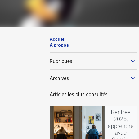
Accueil
A propos
Rubriques
Archives
Articles les plus consultés