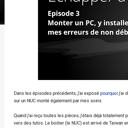
Dans les épisodes précédents, j’ai exposé
pourquoi
j’ai 
sur un NUC monté également par mes soins.
Quand j’ai reçu toutes les pièces, j’étais déjà totalemen
vers des tutos. Le boitier (le NUC) est arrivé de Taïwan 